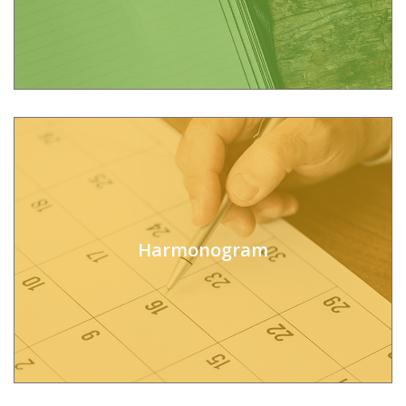
Harmonogram