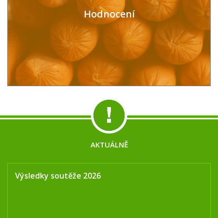
Hodnocení
AKTUÁLNĚ
Výsledky soutěže 2026