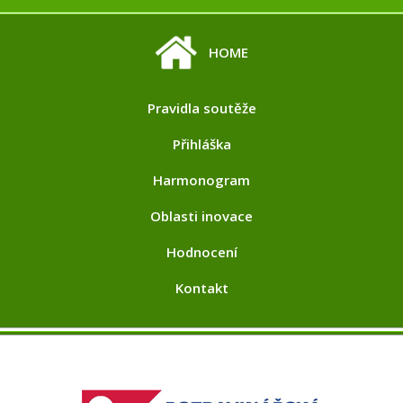
HOME
Pravidla soutěže
Přihláška
Harmonogram
Oblasti inovace
Hodnocení
Kontakt