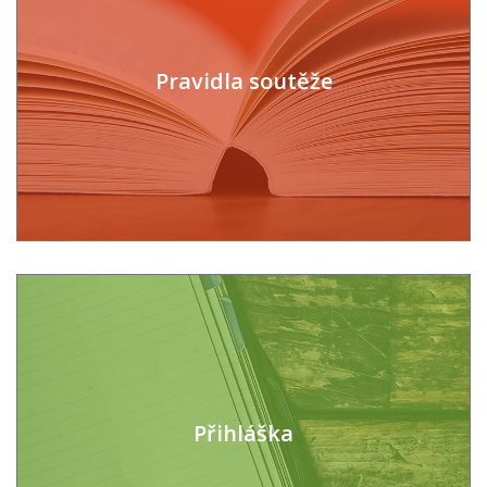
Pravidla soutěže
Přihláška