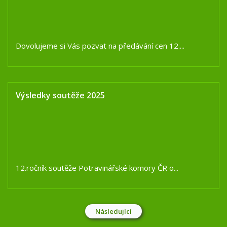
Dovolujeme si Vás pozvat na předávání cen 12....
Výsledky soutěže 2025
12.ročník soutěže Potravinářské komory ČR o...
Následující