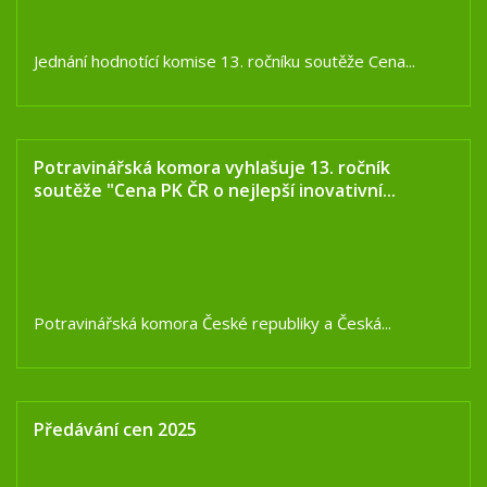
Jednání hodnotící komise 13. ročníku soutěže Cena...
Potravinářská komora vyhlašuje 13. ročník
soutěže "Cena PK ČR o nejlepší inovativní...
Potravinářská komora České republiky a Česká...
Předávání cen 2025