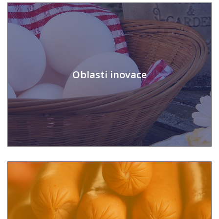
Oblasti inovace