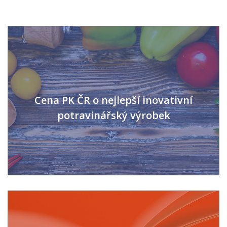
Cena PK ČR o nejlepší inovativní
potravinářský výrobek